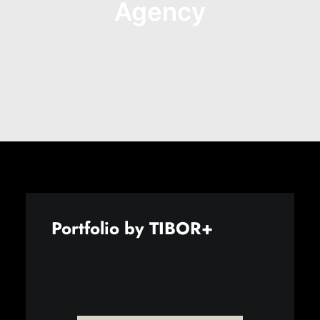
Agency
Portfolio by TIBOR+