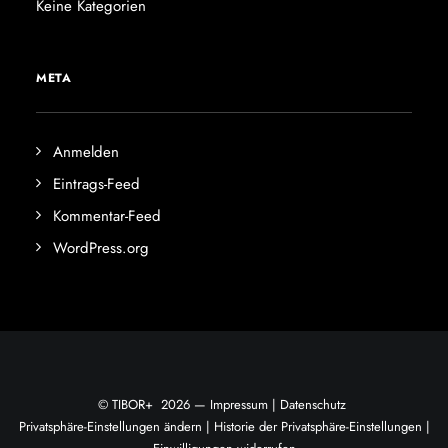
Keine Kategorien
META
Anmelden
Eintrags-Feed
Kommentar-Feed
WordPress.org
© TIBOR+ 2026 —
Impressum
|
Datenschutz
Privatsphäre-Einstellungen ändern
|
Historie der Privatsphäre-Einstellungen
|