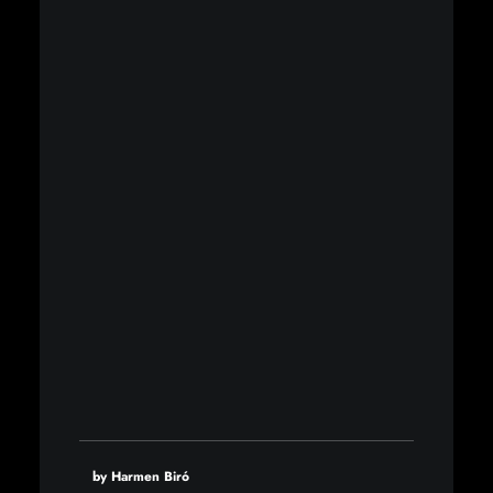
by Harmen Biró