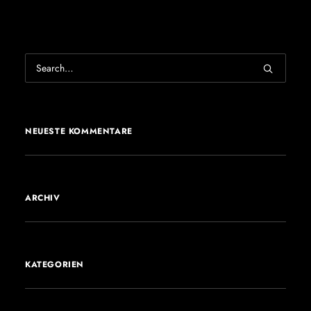
NEUESTE KOMMENTARE
ARCHIV
KATEGORIEN