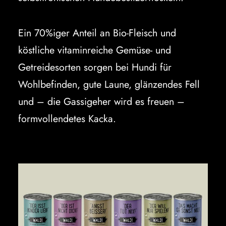
Ein 70%iger Anteil an Bio-Fleisch und
köstliche vitaminreiche Gemüse- und
Getreidesorten sorgen bei Hundi für
Wohlbefinden, gute Laune, glänzendes Fell
und – die Gassigeher wird es freuen –
formvollendetes Kacka.