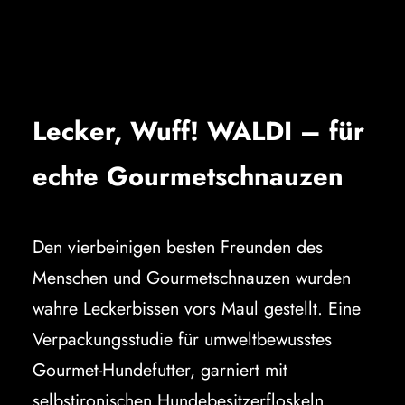
Lecker, Wuff! WALDI – für
echte Gourmetschnauzen
Den vierbeinigen besten Freunden des
Menschen und Gourmetschnauzen wurden
wahre Leckerbissen vors Maul gestellt. Eine
Verpackungsstudie für umweltbewusstes
Gourmet-Hundefutter, garniert mit
selbstironischen Hundebesitzerfloskeln.