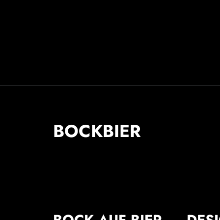
BOCKBIER