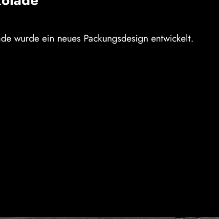
olade
de wurde ein neues Packungsdesign entwickelt.