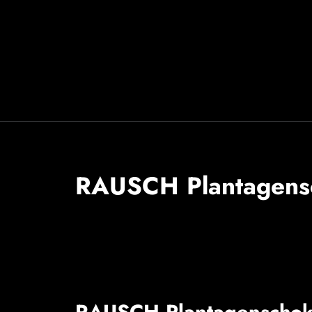
RAUSCH Plantagens