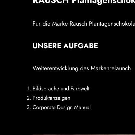
RAUSCH Plantagenschok
Für die Marke Rausch Plantagenschokola
UNSERE AUFGABE
Weiterentwicklung des Markenrelaunch
Bildsprache und Farbwelt
Produktanzeigen
Corporate Design Manual