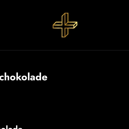
chokolade